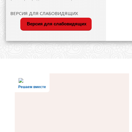
ВЕРСИЯ ДЛЯ СЛАБОВИДЯЩИХ
Версия для слабовидящих
Решаем вместе