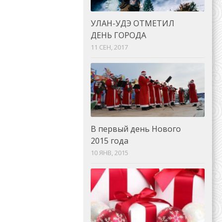
УЛАН-УДЭ ОТМЕТИЛ
ДЕНЬ ГОРОДА
11 СЕН, 2017
В первый день Нового
2015 года
10 ЯНВ, 2015