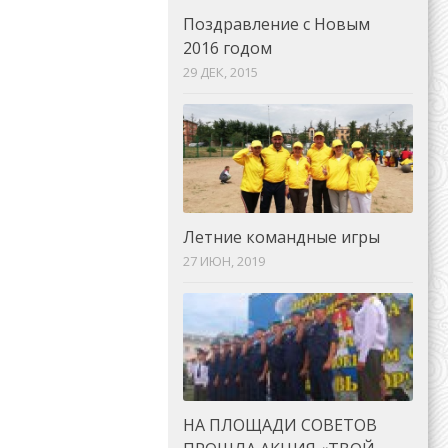
Поздравление с Новым
2016 годом
29 ДЕК, 2015
Летние командные игры
27 ИЮН, 2019
НА ПЛОЩАДИ СОВЕТОВ