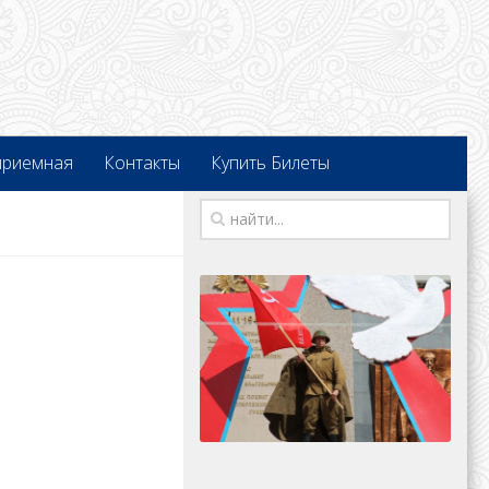
приемная
Контакты
Купить Билеты