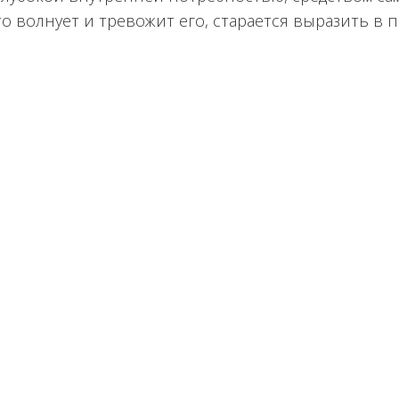
то волнует и тревожит его, старается выразить в п