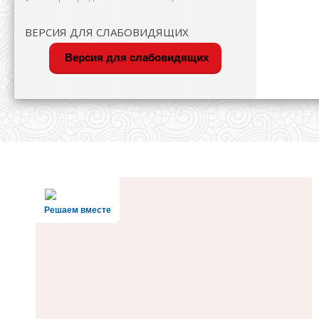
ВЕРСИЯ ДЛЯ СЛАБОВИДЯЩИХ
Версия для слабовидящих
Решаем вместе