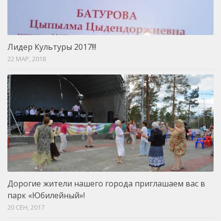
Лидер Культуры 2017!!!
22 МАР, 2018
Дорогие жители нашего города приглашаем вас в
парк «Юбилейный»!
20 СЕН, 2017