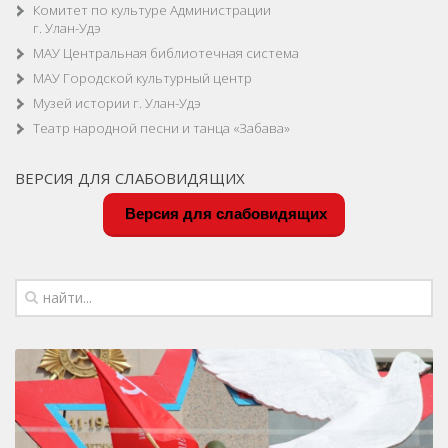
Комитет по культуре Администрации
г. Улан-Удэ
МАУ Центральная библиотечная система
МАУ Городской культурный центр
Музей истории г. Улан-Удэ
Театр народной песни и танца «Забава»
ВЕРСИЯ ДЛЯ СЛАБОВИДЯЩИХ
Версия для слабовидящих