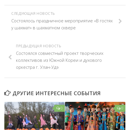
СЛЕДУЮЩАЯ НОВОСТЬ
Состоялось праздничное мероприятие «В гостях
у шахмат» в шахматном сквере
ПРЕДЫДУЩАЯ НОВОСТЬ
Состоялся совместный проект творческих
коллективов из Южной Кореи и духового
оркестра г. Улан-Удэ
ДРУГИЕ ИНТЕРЕСНЫЕ СОБЫТИЯ
0
0