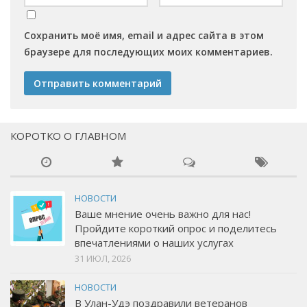
Сохранить моё имя, email и адрес сайта в этом
браузере для последующих моих комментариев.
КОРОТКО О ГЛАВНОМ
НОВОСТИ
Ваше мнение очень важно для нас!
Пройдите короткий опрос и поделитесь
впечатлениями о наших услугах
31 ИЮЛ, 2026
НОВОСТИ
В Улан-Удэ поздравили ветеранов