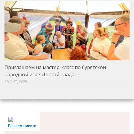
Приглашаем на мастер-класс по бурятской
народной игре «Шагай наадан»
28 ОКТ, 2025
Решаем вместе