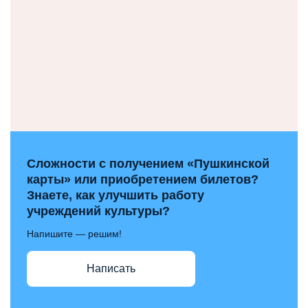
Сложности с получением «Пушкинской
карты» или приобретением билетов?
Знаете, как улучшить работу
учреждений культуры?
Напишите — решим!
Написать