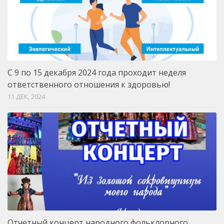
С 9 по 15 декабря 2024 года проходит неделя
ответственного отношения к здоровью!
11 ДЕК, 2024
Отчетный концерт народного фольклорного