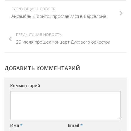
СЛЕДУЮЩАЯ НОВОСТЬ
Ансамбль «Тоонто» прославился в Барселоне!
ПРЕДЫДУЩАЯ НОВОСТЬ
29 июля прошел концерт Духового оркестра
ДОБАВИТЬ КОММЕНТАРИЙ
Комментарий
Имя
*
Email
*