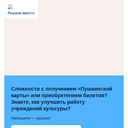
Решаем вместе
Сложности с получением «Пушкинской
карты» или приобретением билетов?
Знаете, как улучшить работу
учреждений культуры?
Напишите — решим!