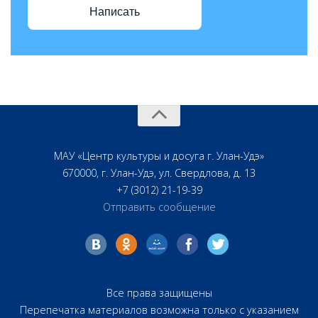
Написать
МАУ «Центр культуры и досуга г. Улан-Удэ»
670000, г. Улан-Удэ, ул. Свердлова, д. 13
+7 (3012) 21-19-39
Отправить сообщение
Все права защищены
Перепечатка материалов возможна только с указанием