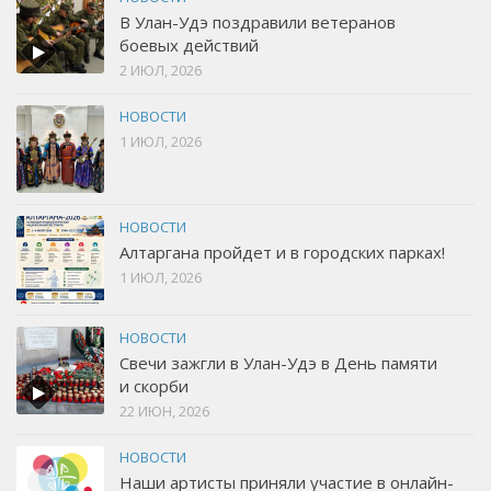
В Улан-Удэ поздравили ветеранов
боевых действий
2 ИЮЛ, 2026
НОВОСТИ
1 ИЮЛ, 2026
НОВОСТИ
Алтаргана пройдет и в городских парках!
1 ИЮЛ, 2026
НОВОСТИ
Свечи зажгли в Улан-Удэ в День памяти
и скорби
22 ИЮН, 2026
НОВОСТИ
Наши артисты приняли участие в онлайн-