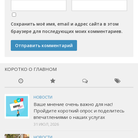
Сохранить моё имя, email и адрес сайта в этом
браузере для последующих моих комментариев.
КОРОТКО О ГЛАВНОМ
НОВОСТИ
Ваше мнение очень важно для нас!
Пройдите короткий опрос и поделитесь
впечатлениями о наших услугах
31 ИЮЛ, 2026
НОВОСТИ