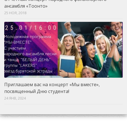
ансамбля «Тоонто»
25 НОЯ, 2018
Приглашаем вас на концерт «Мы вместе»,
посвященный Дню студента!
24 ЯНВ, 2024