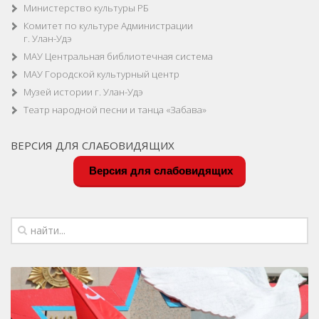
Министерство культуры РБ
Комитет по культуре Администрации
г. Улан-Удэ
МАУ Центральная библиотечная система
МАУ Городской культурный центр
Музей истории г. Улан-Удэ
Театр народной песни и танца «Забава»
ВЕРСИЯ ДЛЯ СЛАБОВИДЯЩИХ
Версия для слабовидящих