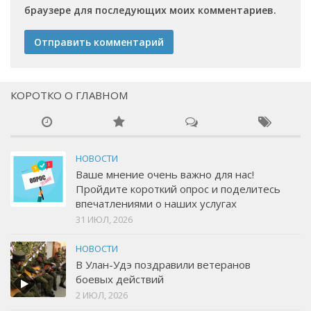
браузере для последующих моих комментариев.
КОРОТКО О ГЛАВНОМ
НОВОСТИ
Ваше мнение очень важно для нас!
Пройдите короткий опрос и поделитесь
впечатлениями о наших услугах
31 ИЮЛ, 2026
НОВОСТИ
В Улан-Удэ поздравили ветеранов
боевых действий
2 ИЮЛ, 2026