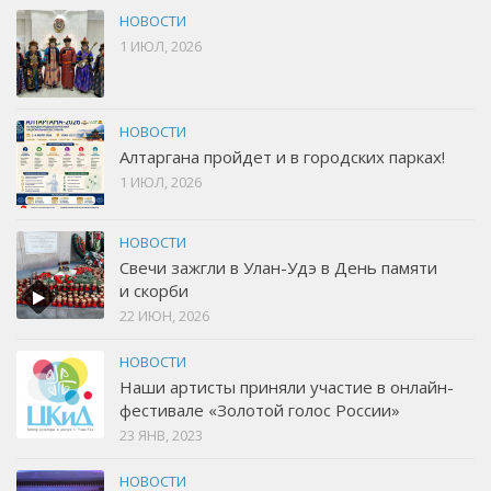
НОВОСТИ
1 ИЮЛ, 2026
НОВОСТИ
Алтаргана пройдет и в городских парках!
1 ИЮЛ, 2026
НОВОСТИ
Свечи зажгли в Улан-Удэ в День памяти
и скорби
22 ИЮН, 2026
НОВОСТИ
Наши артисты приняли участие в онлайн-
фестивале «Золотой голос России»
23 ЯНВ, 2023
НОВОСТИ