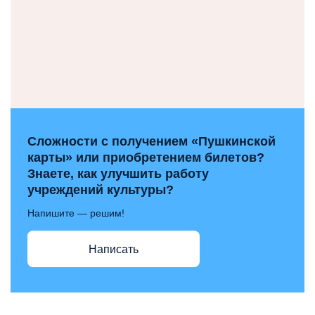
Сложности с получением «Пушкинской
карты» или приобретением билетов?
Знаете, как улучшить работу
учреждений культуры?
Напишите — решим!
Написать