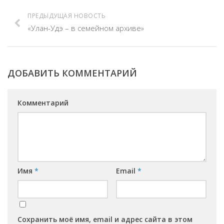
ПРЕДЫДУЩАЯ НОВОСТЬ
«Улан-Удэ – в семейном архиве»
ДОБАВИТЬ КОММЕНТАРИЙ
Комментарий
Имя
*
Email
*
Сохранить моё имя, email и адрес сайта в этом