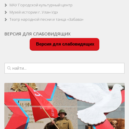
МАУ Городской культурный центр
Музей истории г. Улан-Удэ
Театр народной песни и танца «Забава»
ВЕРСИЯ ДЛЯ СЛАБОВИДЯЩИХ
Версия для слабовидящих