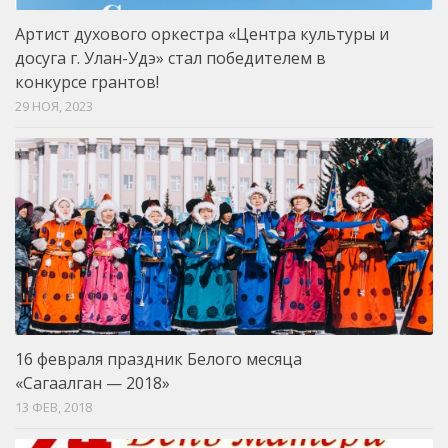
Артист духового оркестра «Центра культуры и
досуга г. Улан-Удэ» стал победителем в
конкурсе грантов!
29 НОЯ, 2023
16 февраля праздник Белого месяца
«Сагаалган — 2018»
13 ФЕВ, 2018