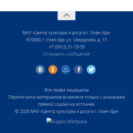
МАУ «Центр культуры и досуга г. Улан-Удэ»
670000, г. Улан-Удэ, ул. Свердлова, д. 13
+7 (3012) 21-19-39
Отправить сообщение
Все права защищены
Перепечатка материалов возможна только с указанием
прямой ссылки на источник
© 2026 МАУ «Центр культуры и досуга г. Улан-Удэ»