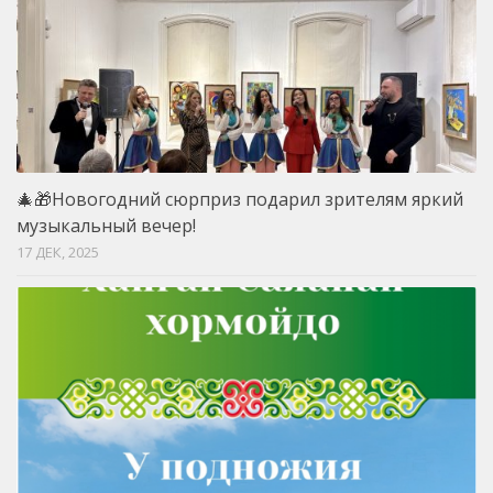
🎄🎁Новогодний сюрприз подарил зрителям яркий
музыкальный вечер!
17 ДЕК, 2025