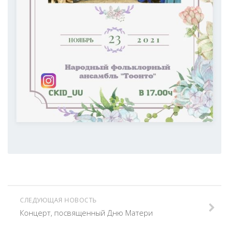
СЛЕДУЮЩАЯ НОВОСТЬ
Концерт, посвященный Дню Матери