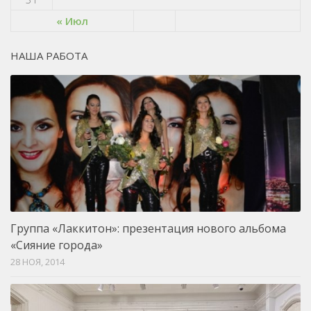
« Июл
НАША РАБОТА
Группа «Лаккитон»: презентация нового альбома
«Сияние города»
28 НОЯ, 2014