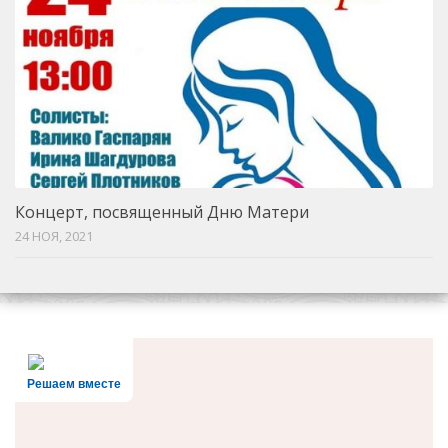
Концерт, посвященный Дню Матери
24 НОЯ, 2021
Решаем вместе