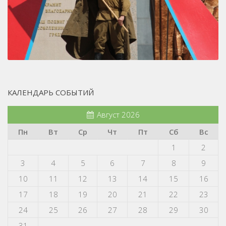
КАЛЕНДАРЬ СОБЫТИЙ
Август 2026
Пн
Вт
Ср
Чт
Пт
Сб
Вс
1
2
3
4
5
6
7
8
9
10
11
12
13
14
15
16
17
18
19
20
21
22
23
24
25
26
27
28
29
30
31