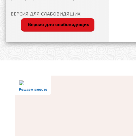
ВЕРСИЯ ДЛЯ СЛАБОВИДЯЩИХ
Версия для слабовидящих
Решаем вместе