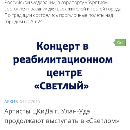
Российской Федерации, в аэропорту «Бурятия»
состоялся праздник для всех жителей и гостей города.
По традиции состоялись прогулочные полеты над
городом на Ан-24,...
0
АРХИВ
01.07.2015
Артисты ЦКиДа г. Улан-Удэ
продолжают выступать в «Светлом»