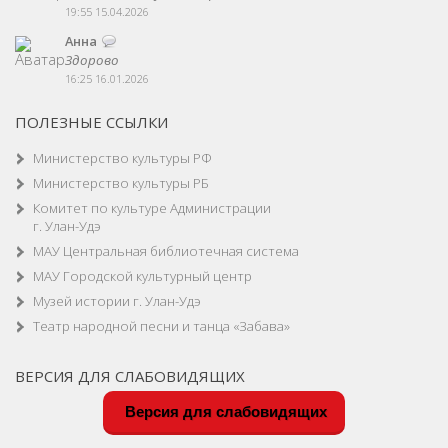
19:55 15.04.2026
Анна
Здорово
16:25 16.01.2026
ПОЛЕЗНЫЕ ССЫЛКИ
Министерство культуры РФ
Министерство культуры РБ
Комитет по культуре Администрации
г. Улан-Удэ
МАУ Центральная библиотечная система
МАУ Городской культурный центр
Музей истории г. Улан-Удэ
Театр народной песни и танца «Забава»
ВЕРСИЯ ДЛЯ СЛАБОВИДЯЩИХ
Версия для слабовидящих