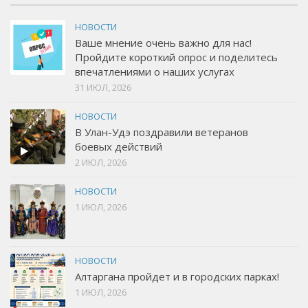
НОВОСТИ
Ваше мнение очень важно для нас!
Пройдите короткий опрос и поделитесь
впечатлениями о наших услугах
31 ИЮЛ, 2026
НОВОСТИ
В Улан-Удэ поздравили ветеранов
боевых действий
2 ИЮЛ, 2026
НОВОСТИ
1 ИЮЛ, 2026
НОВОСТИ
Алтаргана пройдет и в городских парках!
1 ИЮЛ, 2026