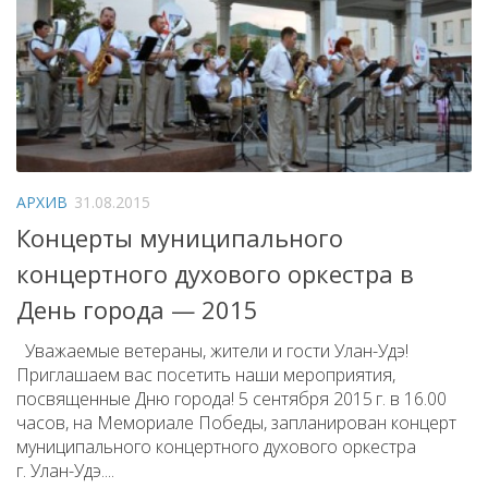
АРХИВ
31.08.2015
Концерты муниципального
концертного духового оркестра в
День города — 2015
Уважаемые ветераны, жители и гости Улан-Удэ!
Приглашаем вас посетить наши мероприятия,
посвященные Дню города! 5 сентября 2015 г. в 16.00
часов, на Мемориале Победы, запланирован концерт
муниципального концертного духового оркестра
г. Улан-Удэ....