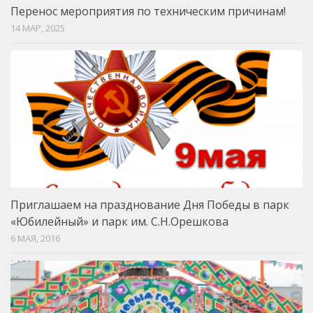
Перенос мероприятия по техническим причинам!
14 МАР, 2025
Приглашаем на празднование Дня Победы в парк
«Юбилейный» и парк им. С.Н.Орешкова
6 МАЯ, 2016