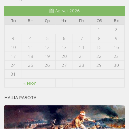
Август 2026
Пн
Вт
Ср
Чт
Пт
Сб
Вс
1
2
3
4
5
6
7
8
9
10
11
12
13
14
15
16
17
18
19
20
21
22
23
24
25
26
27
28
29
30
31
« Июл
НАША РАБОТА