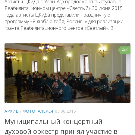
Артисты ЦКиДа г. Улан-Удэ продолжают выступать в
Реабилитационном центре «Светлый» 30 июня 2015
года артисты ЦКиДа представили праздничную
программу «Я люблю тебя, Россия! » для реализации
гранта Реабилитационного центра «Светлый». В...
0
АРХИВ
/
ФОТОГАЛЕРЕЯ
03.06.2015
Муниципальный концертный
духовой оркестр принял участие в