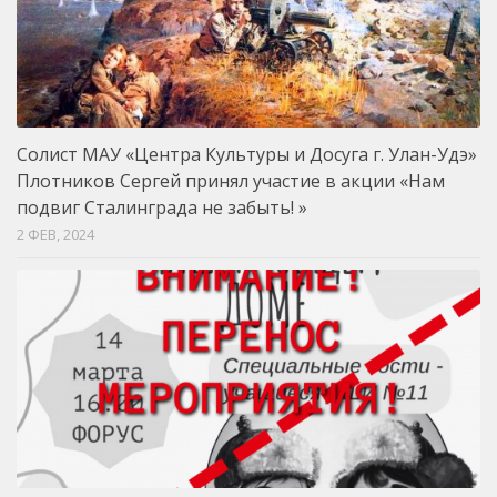
Солист МАУ «Центра Культуры и Досуга г. Улан-Удэ»
Плотников Сергей принял участие в акции «Нам
подвиг Сталинграда не забыть! »
2 ФЕВ, 2024