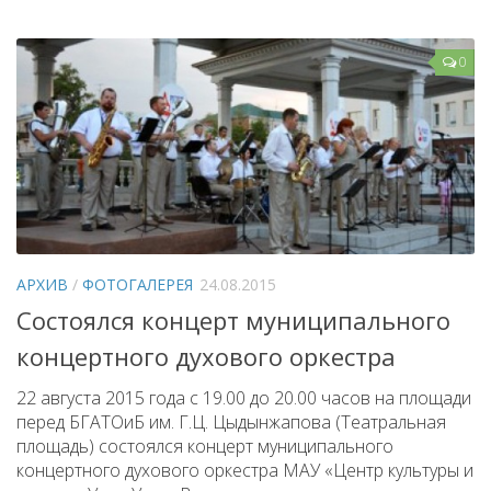
0
АРХИВ
/
ФОТОГАЛЕРЕЯ
24.08.2015
Состоялся концерт муниципального
концертного духового оркестра
22 августа 2015 года с 19.00 до 20.00 часов на площади
перед БГАТОиБ им. Г.Ц. Цыдынжапова (Театральная
площадь) состоялся концерт муниципального
концертного духового оркестра МАУ «Центр культуры и