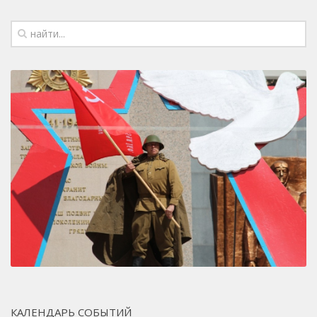
КАЛЕНДАРЬ СОБЫТИЙ