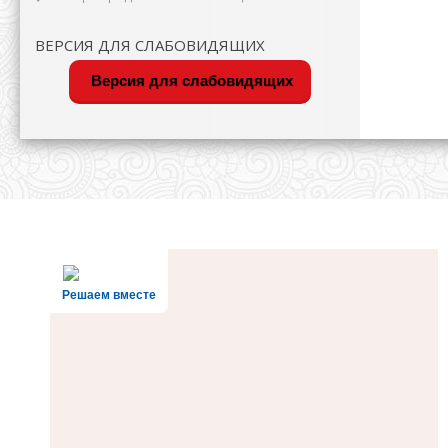
ВЕРСИЯ ДЛЯ СЛАБОВИДЯЩИХ
Версия для слабовидящих
Решаем вместе