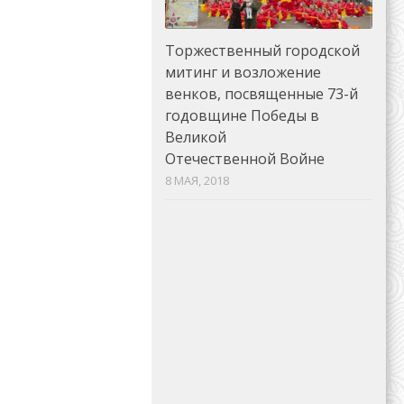
Торжественный городской
митинг и возложение
венков, посвященные 73-й
годовщине Победы в
Великой
Отечественной Войне
8 МАЯ, 2018