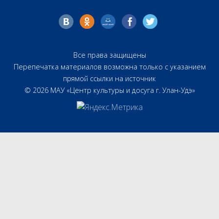
Все права защищены
Перепечатка материалов возможна только с указанием
прямой ссылки на источник
© 2026 МАУ «Центр культуры и досуга г. Улан-Удэ»