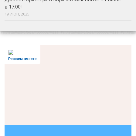
в 17:00!
19 ИЮН, 2025
Решаем вместе