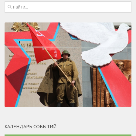
КАЛЕНДАРЬ СОБЫТИЙ