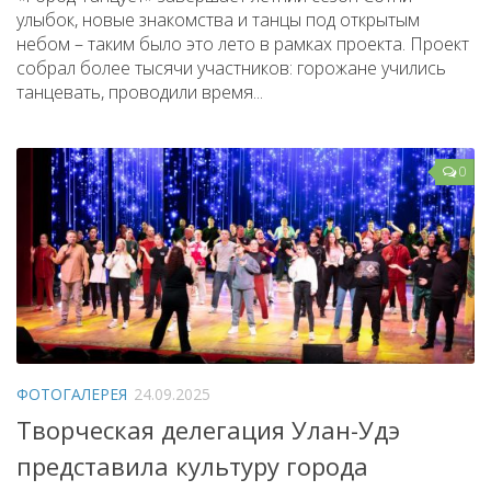
улыбок, новые знакомства и танцы под открытым
небом – таким было это лето в рамках проекта. Проект
собрал более тысячи участников: горожане учились
танцевать, проводили время...
0
ФОТОГАЛЕРЕЯ
24.09.2025
Творческая делегация Улан-Удэ
представила культуру города