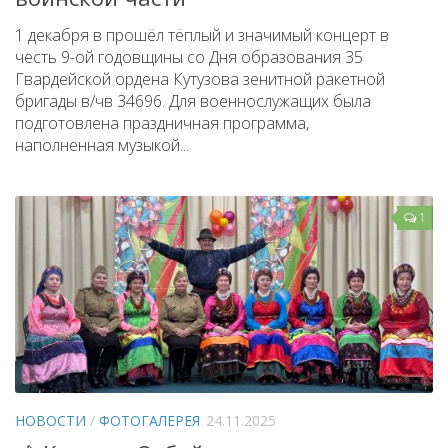
1 декабря в прошёл тёплый и значимый концерт в
честь 9-ой годовщины со Дня образования 35
Гвардейской ордена Кутузова зенитной ракетной
бригады в/чв 34696. Для военнослужащих была
подготовлена праздничная программа,
наполненная музыкой...
1
НОВОСТИ
/
ФОТОГАЛЕРЕЯ
24.11.2025