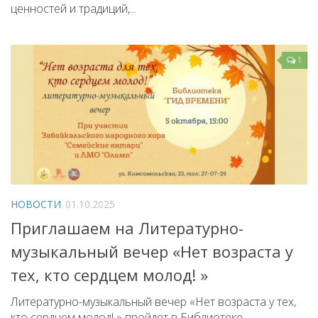
ценностей и традиций,...
1
НОВОСТИ
01.10.2025
Приглашаем на Литературно-
музыкальный вечер «Нет возраста у
тех, кто сердцем молод! »
Литературно-музыкальный вечер «Нет возраста у тех,
кто сердцем молод! » пройдет в Библиотеке