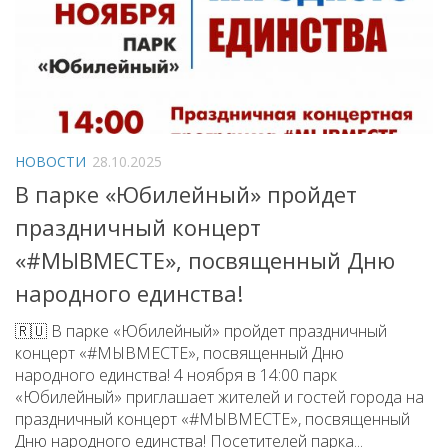
НОВОСТИ
28.10.2025
В парке «Юбилейный» пройдет
праздничный концерт
«#МЫВМЕСТЕ», посвященный Дню
народного единства!
🇷🇺 В парке «Юбилейный» пройдет праздничный
концерт «#МЫВМЕСТЕ», посвященный Дню
народного единства! 4 ноября в 14:00 парк
«Юбилейный» приглашает жителей и гостей города на
праздничный концерт «#МЫВМЕСТЕ», посвященный
Дню народного единства! Посетителей парка...