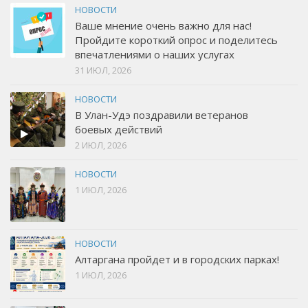
НОВОСТИ
Ваше мнение очень важно для нас!
Пройдите короткий опрос и поделитесь
впечатлениями о наших услугах
31 ИЮЛ, 2026
НОВОСТИ
В Улан-Удэ поздравили ветеранов
боевых действий
2 ИЮЛ, 2026
НОВОСТИ
1 ИЮЛ, 2026
НОВОСТИ
Алтаргана пройдет и в городских парках!
1 ИЮЛ, 2026