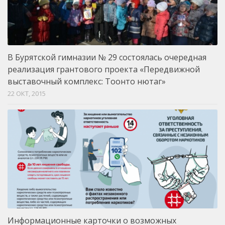
В Бурятской гимназии № 29 состоялась очередная
реализация грантового проекта «Передвижной
выставочный комплекс: Тоонто нютаг»
22 ОКТ, 2015
Информационные карточки о возможных