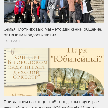
Семья Плотниковых: Мы – это движение, общение,
оптимизм и радость жизни
2 СЕН, 2024
Приглашаем на концерт «В городском саду играет
духовой оркестр» в парк «Юбилейный» 21 июня