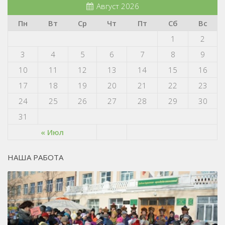
Август 2026
Пн
Вт
Ср
Чт
Пт
Сб
Вс
1
2
3
4
5
6
7
8
9
10
11
12
13
14
15
16
17
18
19
20
21
22
23
24
25
26
27
28
29
30
31
« Июл
НАША РАБОТА