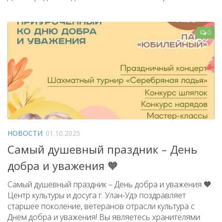
0
НОВОСТИ
01.10.2025
Самый душевный праздник – День
добра и уважения 🧡
Самый душевный праздник – День добра и уважения 🧡
Центр культуры и досуга г. Улан-Удэ поздравляет
старшее поколение, ветеранов отрасли культура с
Днем добра и уважения! Вы являетесь хранителями