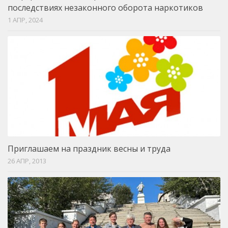
последствиях незаконного оборота наркотиков
1 АПР, 2024
Приглашаем на праздник весны и труда
26 АПР, 2013