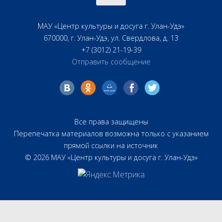
МАУ «Центр культуры и досуга г. Улан-Удэ»
670000, г. Улан-Удэ, ул. Свердлова, д. 13
+7 (3012) 21-19-39
Отправить сообщение
Все права защищены
Перепечатка материалов возможна только с указанием
прямой ссылки на источник
© 2026 МАУ «Центр культуры и досуга г. Улан-Удэ»