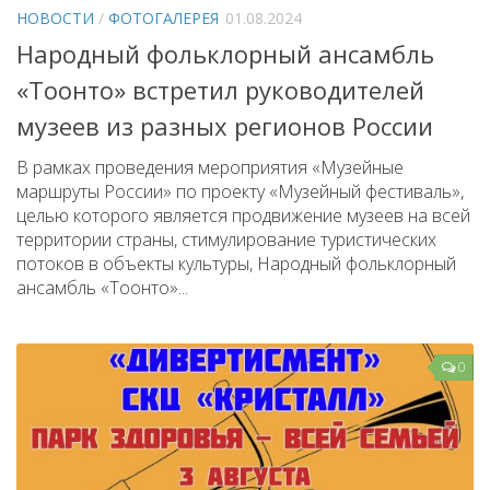
НОВОСТИ
/
ФОТОГАЛЕРЕЯ
01.08.2024
Народный фольклорный ансамбль
«Тоонто» встретил руководителей
музеев из разных регионов России
В рамках проведения мероприятия «Музейные
маршруты России» по проекту «Музейный фестиваль»,
целью которого является продвижение музеев на всей
территории страны, стимулирование туристических
потоков в объекты культуры, Народный фольклорный
ансамбль «Тоонто»...
0