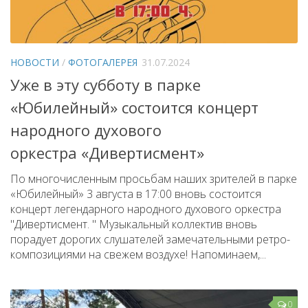
НОВОСТИ
/
ФОТОГАЛЕРЕЯ
31.07.2024
Уже в эту субботу в парке
«Юбилейный» состоится концерт
народного духового
оркестра «Дивертисмент»
По многочисленным просьбам наших зрителей в парке
«Юбилейный» 3 августа в 17:00 вновь состоится
концерт легендарного народного духового оркестра
"Дивертисмент. " Музыкальный коллектив вновь
порадует дорогих слушателей замечательными ретро-
композициями на свежем воздухе! Напоминаем,...
0