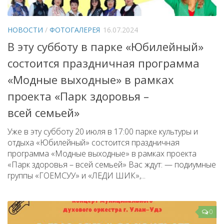
НОВОСТИ
/
ФОТОГАЛЕРЕЯ
16.07.2024
В эту субботу в парке «Юбилейный»
состоится праздничная программа
«Модные выходные» в рамках
проекта «Парк здоровья –
всей семьей»
Уже в эту субботу 20 июля в 17:00 парке культуры и
отдыха «Юбилейный» состоится праздничная
программа «Модные выходные» в рамках проекта
«Парк здоровья – всей семьей» Вас ждут: — подиумные
группы «ГОЕМСУУ» и «ЛЕДИ ШИК»,...
0