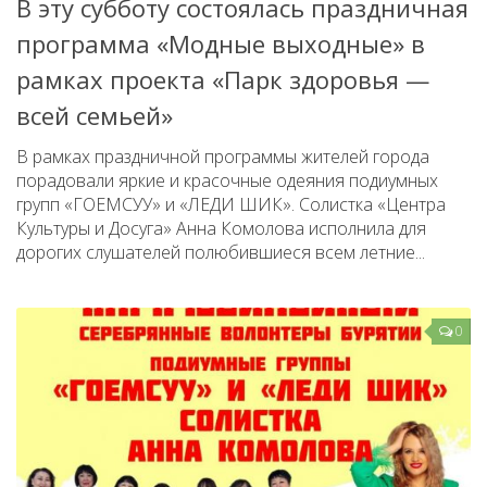
В эту субботу состоялась праздничная
программа «Модные выходные» в
рамках проекта «Парк здоровья —
всей семьей»
В рамках праздничной программы жителей города
порадовали яркие и красочные одеяния подиумных
групп «ГОЕМСУУ» и «ЛЕДИ ШИК». Солистка «Центра
Культуры и Досуга» Анна Комолова исполнила для
дорогих слушателей полюбившиеся всем летние...
0