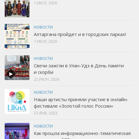
1 ИЮЛ, 2026
НОВОСТИ
Алтаргана пройдет и в городских парках!
1 ИЮЛ, 2026
НОВОСТИ
Свечи зажгли в Улан-Удэ в День памяти
и скорби
22 ИЮН, 2026
НОВОСТИ
Наши артисты приняли участие в онлайн-
фестивале «Золотой голос России»
23 ЯНВ, 2023
НОВОСТИ
Как прошла информационно-тематическая