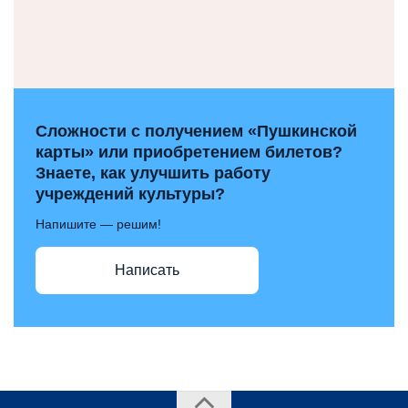
Сложности с получением «Пушкинской
карты» или приобретением билетов?
Знаете, как улучшить работу
учреждений культуры?
Напишите — решим!
Написать