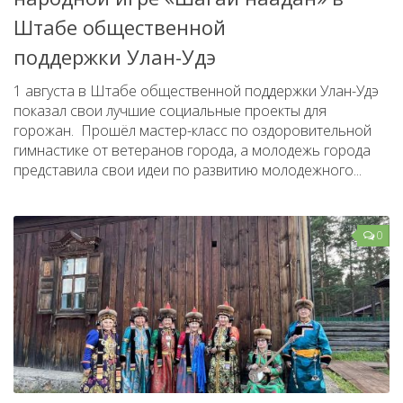
Штабе общественной
поддержки Улан-Удэ
1 августа в Штабе общественной поддержки Улан-Удэ
показал свои лучшие социальные проекты для
горожан. Прошёл мастер-класс по оздоровительной
гимнастике от ветеранов города, а молодежь города
представила свои идеи по развитию молодежного...
0