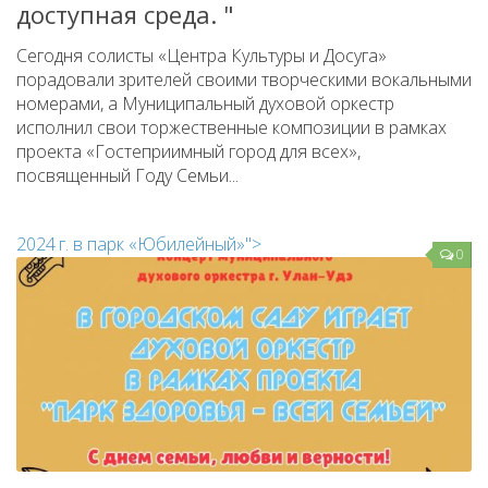
доступная среда. "
Сегодня солисты «Центра Культуры и Досуга»
порадовали зрителей своими творческими вокальными
номерами, а Муниципальный духовой оркестр
исполнил свои торжественные композиции в рамках
проекта «Гостеприимный город для всех»,
посвященный Году Семьи...
2024 г. в парк «Юбилейный»">
0