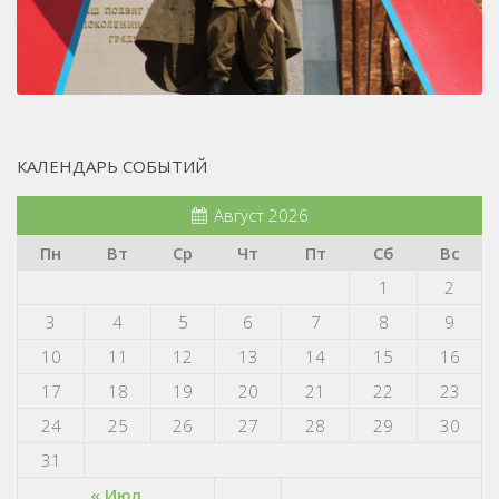
КАЛЕНДАРЬ СОБЫТИЙ
Август 2026
Пн
Вт
Ср
Чт
Пт
Сб
Вс
1
2
3
4
5
6
7
8
9
10
11
12
13
14
15
16
17
18
19
20
21
22
23
24
25
26
27
28
29
30
31
« Июл