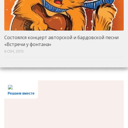
Состоялся концерт авторской и бардовской песни
«Встречи у фонтана»
6 СЕН, 2015
Решаем вместе