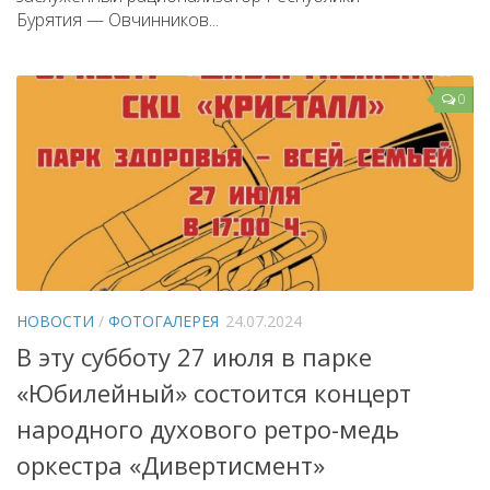
Бурятия — Овчинников...
0
НОВОСТИ
/
ФОТОГАЛЕРЕЯ
24.07.2024
В эту субботу 27 июля в парке
«Юбилейный» состоится концерт
народного духового ретро-медь
оркестра «Дивертисмент»