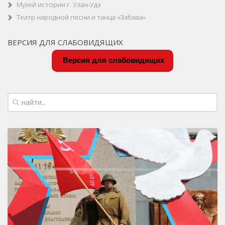
Музей истории г. Улан-Удэ
Театр народной песни и танца «Забава»
ВЕРСИЯ ДЛЯ СЛАБОВИДЯЩИХ
Версия для слабовидящих