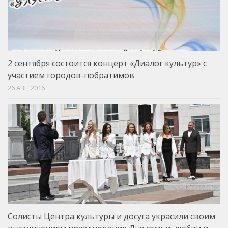
2 сентября состоится концерт «Диалог культур» с
участием городов-побратимов
26 АВГ, 2016
Солисты Центра культуры и досуга украсили своим