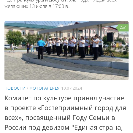
желающих 13 июля в 17:00 в...
0
НОВОСТИ
/
ФОТОГАЛЕРЕЯ
10.07.2024
Комитет по культуре принял участие
в проекте «Гостеприимный город для
всех», посвященный Году Семьи в
России под девизом "Единая страна,