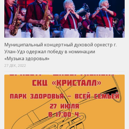
Муниципальный концертный духовой оркестр г.
Улан-Удэ одержал победу в номинации
«Музыка здоровья»
27 ДЕК, 2022