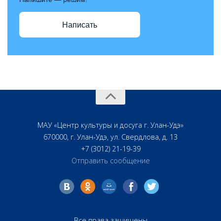
Написать
МАУ «Центр культуры и досуга г. Улан-Удэ»
670000, г. Улан-Удэ, ул. Свердлова, д. 13
+7 (3012) 21-19-39
Отправить сообщение
Все права защищены