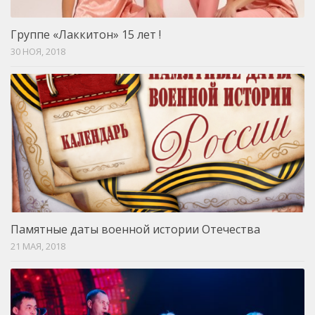
Группе «Лаккитон» 15 лет !
30 НОЯ, 2018
Памятные даты военной истории Отечества
21 МАЯ, 2018