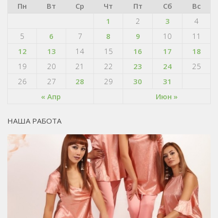
Пн
Вт
Ср
Чт
Пт
Сб
Вс
1
2
3
4
5
6
7
8
9
10
11
12
13
14
15
16
17
18
19
20
21
22
23
24
25
26
27
28
29
30
31
« Апр
Июн »
НАША РАБОТА