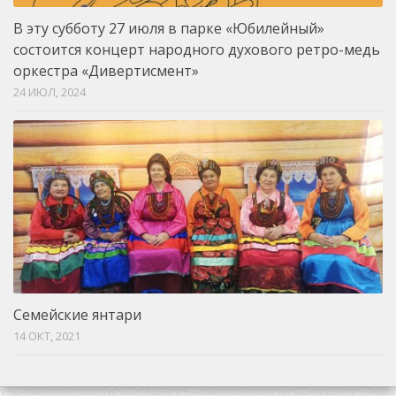
В эту субботу 27 июля в парке «Юбилейный»
состоится концерт народного духового ретро-медь
оркестра «Дивертисмент»
24 ИЮЛ, 2024
Семейские янтари
14 ОКТ, 2021