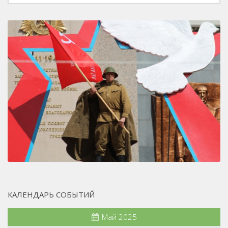
КАЛЕНДАРЬ СОБЫТИЙ
Май 2025