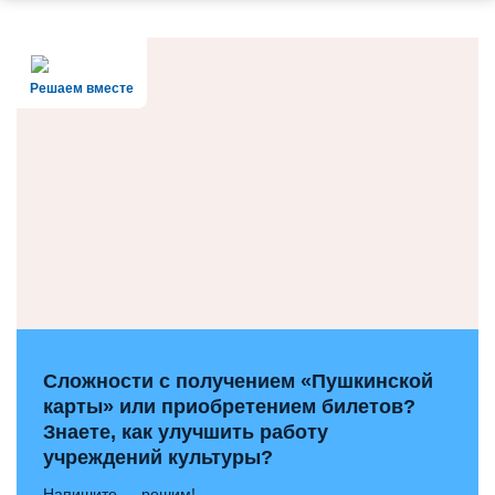
Решаем вместе
Сложности с получением «Пушкинской
карты» или приобретением билетов?
Знаете, как улучшить работу
учреждений культуры?
Напишите — решим!