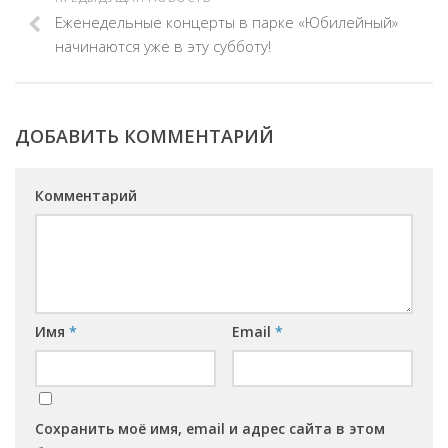
Еженедельные концерты в парке «Юбилейный»
начинаются уже в эту субботу!
ДОБАВИТЬ КОММЕНТАРИЙ
Комментарий
Имя
*
Email
*
Сохранить моё имя, email и адрес сайта в этом