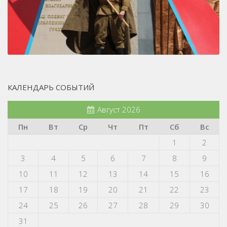
КАЛЕНДАРЬ СОБЫТИЙ
Август 2026
Пн
Вт
Ср
Чт
Пт
Сб
Вс
1
2
3
4
5
6
7
8
9
10
11
12
13
14
15
16
17
18
19
20
21
22
23
24
25
26
27
28
29
30
31