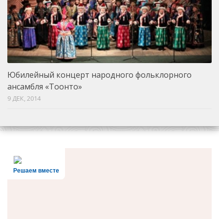
Юбилейный концерт народного фольклорного
ансамбля «Тоонто»
9 ДЕК, 2014
Решаем вместе