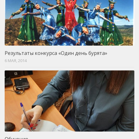
Результаты конкурса «Один день бурята»
6 МАЯ, 2014
Обучение