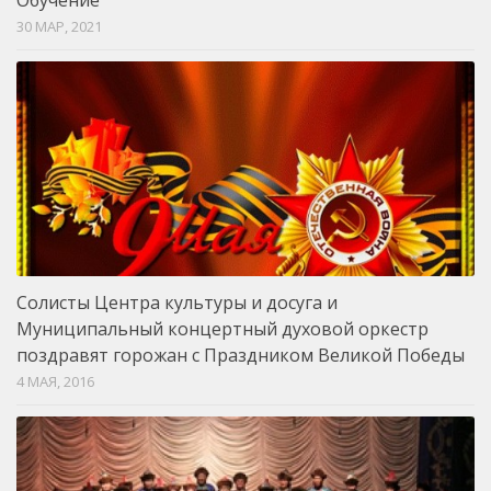
30 МАР, 2021
Солисты Центра культуры и досуга и
Муниципальный концертный духовой оркестр
поздравят горожан с Праздником Великой Победы
4 МАЯ, 2016