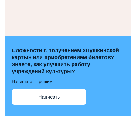
Сложности с получением «Пушкинской
карты» или приобретением билетов?
Знаете, как улучшить работу
учреждений культуры?
Напишите — решим!
Написать