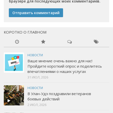
браузере для последующих моих комментариев.
КОРОТКО О ГЛАВНОМ
НОВОСТИ
Ваше мнение очень важно для нас!
Пройдите короткий опрос и поделитесь
впечатлениями о наших услугах
31 ИЮЛ, 2026
НОВОСТИ
В Улан-Удэ поздравили ветеранов
боевых действий
2 ИЮЛ, 2026