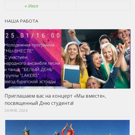
« Июл
НАША РАБОТА
Приглашаем вас на концерт «Мы вместе»,
посвященный Дню студента!
24 ЯНВ, 2024