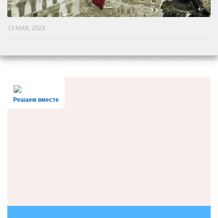
13 МАЯ, 2023
Решаем вместе