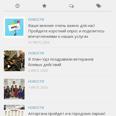
НОВОСТИ
Ваше мнение очень важно для нас!
Пройдите короткий опрос и поделитесь
впечатлениями о наших услугах
31 ИЮЛ, 2026
НОВОСТИ
В Улан-Удэ поздравили ветеранов
боевых действий
2 ИЮЛ, 2026
НОВОСТИ
1 ИЮЛ, 2026
НОВОСТИ
Алтаргана пройдет и в городских парках!