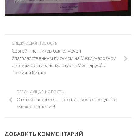
СЛЕДУЮЩАЯ НОВОСТЬ
Сергей Плотников был отмечен
благодарственным письмом на Международном
детском фестивале культуры «Мост дружбы
России и Китая»
ПРЕДЫДУЩАЯ НОВОСТЬ
Отказ от алкоголя — это не просто тренд: это
смелое решение!
ДОБАВИТЬ КОММЕНТАРИЙ