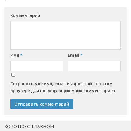
Комментарий
Имя
*
Email
*
Сохранить моё имя, email и адрес сайта в этом
браузере для последующих моих комментариев.
КОРОТКО О ГЛАВНОМ