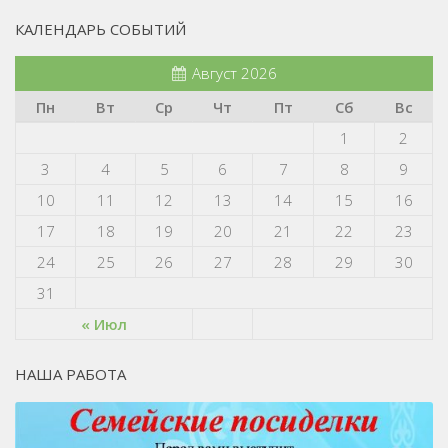
КАЛЕНДАРЬ СОБЫТИЙ
Август 2026
Пн
Вт
Ср
Чт
Пт
Сб
Вс
1
2
3
4
5
6
7
8
9
10
11
12
13
14
15
16
17
18
19
20
21
22
23
24
25
26
27
28
29
30
31
« Июл
НАША РАБОТА