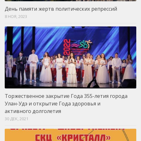
День памяти жертв политических репрессий
8 НОЯ, 2023
Торжественное закрытие Года 355-летия города
Улан-Удэ и открытие Года здоровья и
активного долголетия
30 ДЕК, 2021