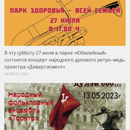
В эту субботу 27 июля в парке «Юбилейный»
состоится концерт народного духового ретро-медь
оркестра «Дивертисмент»
24 ИЮЛ, 2024