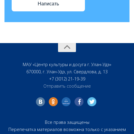
Написать
МАУ «Центр культуры и досуга г. Улан-Удэ»
670000, г. Улан-Удэ, ул. Свердлова, д. 13
+7 (3012) 21-19-39
Отправить сообщение
Все права защищены
Перепечатка материалов возможна только с указанием