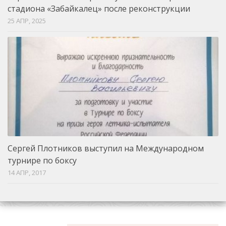
стадиона «Забайкалец» после реконструкции
25 АПР, 2025
Сергей Плотников выступил на Международном
турнире по боксу
14 АПР, 2017