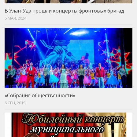
В Улан-Удэ прошли концерты фронтовых бригад
6 МАЯ, 2024
«Собрание общественности»
6 СЕН, 2019