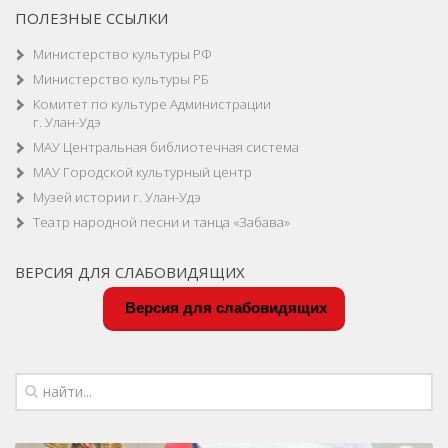
ПОЛЕЗНЫЕ ССЫЛКИ
Министерство культуры РФ
Министерство культуры РБ
Комитет по культуре Администрации
г. Улан-Удэ
МАУ Центральная библиотечная система
МАУ Городской культурный центр
Музей истории г. Улан-Удэ
Театр народной песни и танца «Забава»
ВЕРСИЯ ДЛЯ СЛАБОВИДЯЩИХ
Версия для слабовидящих