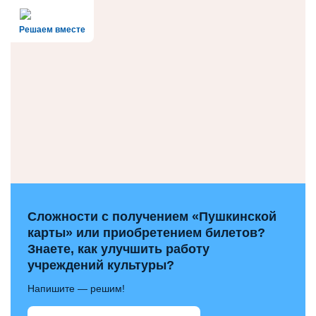
Решаем вместе
Сложности с получением «Пушкинской
карты» или приобретением билетов?
Знаете, как улучшить работу
учреждений культуры?
Напишите — решим!