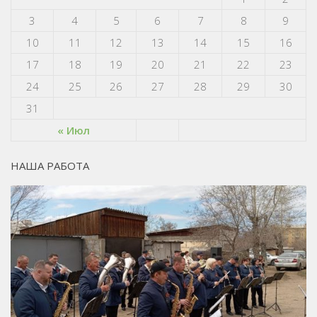
3
4
5
6
7
8
9
10
11
12
13
14
15
16
17
18
19
20
21
22
23
24
25
26
27
28
29
30
31
« Июл
НАША РАБОТА