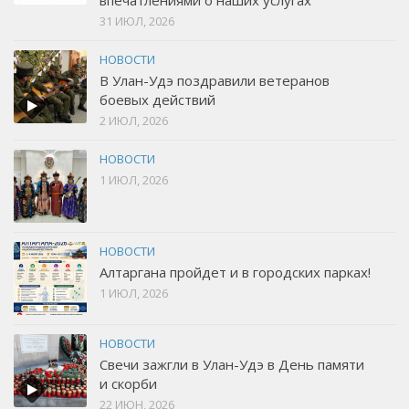
31 ИЮЛ, 2026
НОВОСТИ
В Улан-Удэ поздравили ветеранов
боевых действий
2 ИЮЛ, 2026
НОВОСТИ
1 ИЮЛ, 2026
НОВОСТИ
Алтаргана пройдет и в городских парках!
1 ИЮЛ, 2026
НОВОСТИ
Свечи зажгли в Улан-Удэ в День памяти
и скорби
22 ИЮН, 2026