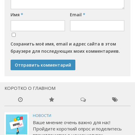
Имя
*
Email
*
Сохранить моё имя, email и адрес сайта в этом
браузере для последующих моих комментариев.
КОРОТКО О ГЛАВНОМ
НОВОСТИ
Ваше мнение очень важно для нас!
Пройдите короткий опрос и поделитесь
впечатлениями о наших услугах