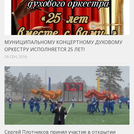
МУНИЦИПАЛЬНОМУ КОНЦЕРТНОМУ ДУХОВОМУ
ОРКЕСТРУ ИСПОЛНЯЕТСЯ 25 ЛЕТ!
26 СЕН, 2016
Сергей Плотников принял участие в открытии