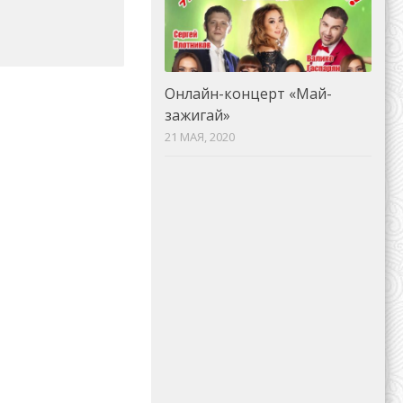
Онлайн-концерт «Май-
зажигай»
21 МАЯ, 2020