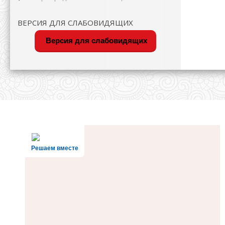
ВЕРСИЯ ДЛЯ СЛАБОВИДЯЩИХ
Версия для слабовидящих
Решаем вместе