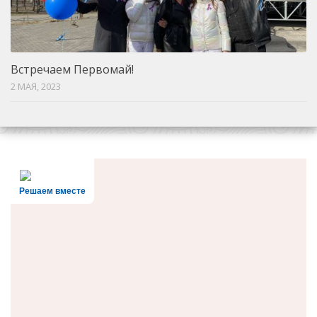
Встречаем Первомай!
2 МАЯ, 2023
Решаем вместе