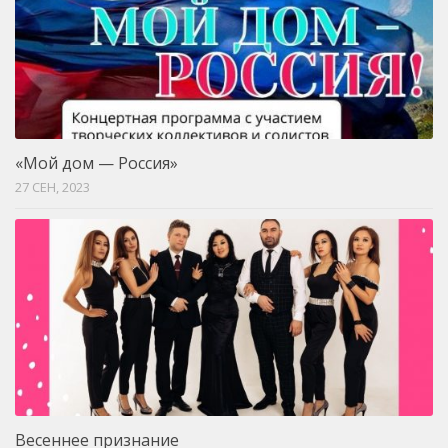
«Мой дом — Россия»
27 СЕН, 2023
Весеннее признание