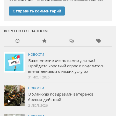
КОРОТКО О ГЛАВНОМ
НОВОСТИ
Ваше мнение очень важно для нас!
Пройдите короткий опрос и поделитесь
впечатлениями о наших услугах
31 ИЮЛ, 2026
НОВОСТИ
В Улан-Удэ поздравили ветеранов
боевых действий
2 ИЮЛ, 2026