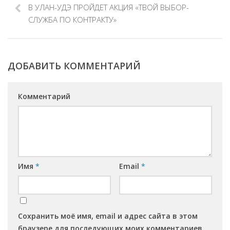
В УЛАН-УДЭ ПРОЙДЕТ АКЦИЯ «ТВОЙ ВЫБОР-
СЛУЖБА ПО КОНТРАКТУ»
ДОБАВИТЬ КОММЕНТАРИЙ
Комментарий
Имя
*
Email
*
Сохранить моё имя, email и адрес сайта в этом
браузере для последующих моих комментариев.