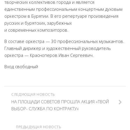
творческих коллективов города и является
единственным профессиональным концертным духовым
оркестром в Бурятии. В его репертуаре произведения
русских и бурятских, зарубежных
и современных композиторов.
В составе оркестра — 30 профессиональных музыкантов.
Главный дирижер и художественный руководитель
оркестра — Красноперов Иван Сергеевич.
Вход свободный
СЛЕДУЮЩАЯ НОВОСТЬ
НА ПЛОЩАДИ СОВЕТОВ ПРОШЛА АКЦИЯ «ТВОЙ
ВЫБОР- СЛУЖБА ПО КОНТРАКТУ»
ПРЕДЫДУЩАЯ НОВОСТЬ