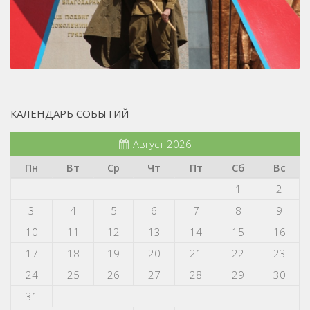
КАЛЕНДАРЬ СОБЫТИЙ
Август 2026
Пн
Вт
Ср
Чт
Пт
Сб
Вс
1
2
3
4
5
6
7
8
9
10
11
12
13
14
15
16
17
18
19
20
21
22
23
24
25
26
27
28
29
30
31