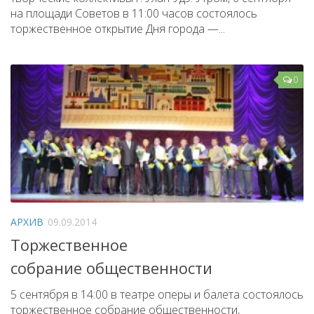
на площади Советов в 11:00 часов состоялось
торжественное открытие Дня города —...
0
АРХИВ
09.09.2014
Торжественное
собрание общественности
5 сентября в 14:00 в театре оперы и балета состоялось
торжественное собрание общественности,