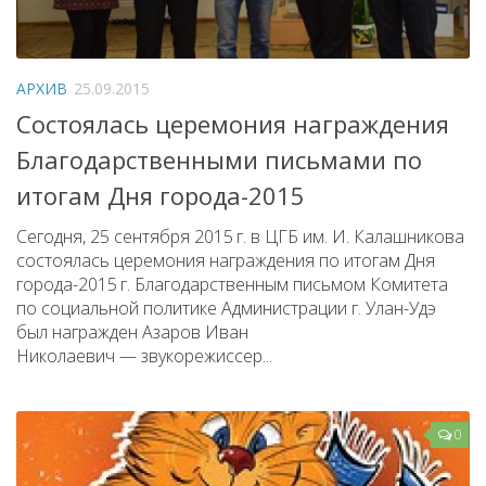
АРХИВ
25.09.2015
Состоялась церемония награждения
Благодарственными письмами по
итогам Дня города-2015
Сегодня, 25 сентября 2015 г. в ЦГБ им. И. Калашникова
состоялась церемония награждения по итогам Дня
города-2015 г. Благодарственным письмом Комитета
по социальной политике Администрации г. Улан-Удэ
был награжден Азаров Иван
Николаевич — звукорежиссер...
0