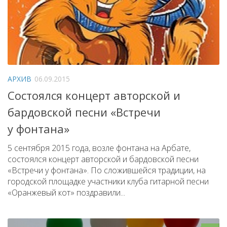
АРХИВ
06.09.2015
Состоялся концерт авторской и
бардовской песни «Встречи
у фонтана»
5 сентября 2015 года, возле фонтана на Арбате,
состоялся концерт авторской и бардовской песни
«Встречи у фонтана». По сложившейся традиции, на
городской площадке участники клуба гитарной песни
«Оранжевый кот» поздравили...