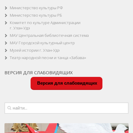
Министерство культуры РФ
Министерство культуры РБ
Комитет по культуре Администрации
г. Улан-Удэ
МАУ Центральная библиотечная система
МАУ Городской культурный центр
Музей истории г. Улан-Удэ
Театр народной песни и танца «Забава»
ВЕРСИЯ ДЛЯ СЛАБОВИДЯЩИХ
Версия для слабовидящих