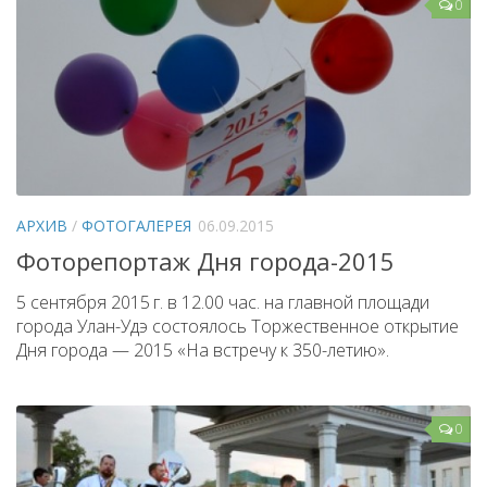
0
АРХИВ
/
ФОТОГАЛЕРЕЯ
06.09.2015
Фоторепортаж Дня города-2015
5 сентября 2015 г. в 12.00 час. на главной площади
города Улан-Удэ состоялось Торжественное открытие
Дня города — 2015 «На встречу к 350-летию».
0