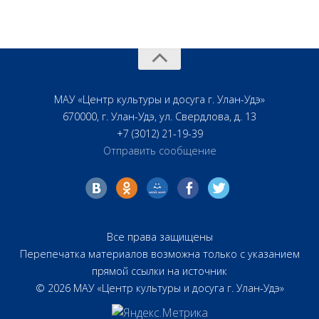
МАУ «Центр культуры и досуга г. Улан-Удэ»
670000, г. Улан-Удэ, ул. Свердлова, д. 13
+7 (3012) 21-19-39
Отправить сообщение
Все права защищены
Перепечатка материалов возможна только с указанием
прямой ссылки на источник
© 2026 МАУ «Центр культуры и досуга г. Улан-Удэ»