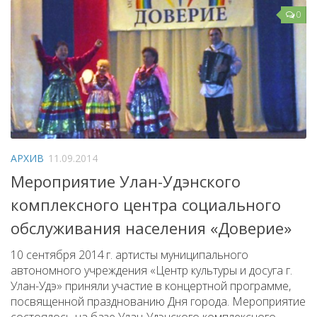
0
АРХИВ
11.09.2014
Мероприятие Улан-Удэнского
комплексного центра социального
обслуживания населения «Доверие»
10 сентября 2014 г. артисты муниципального
автономного учреждения «Центр культуры и досуга г.
Улан-Удэ» приняли участие в концертной программе,
посвященной празднованию Дня города. Мероприятие