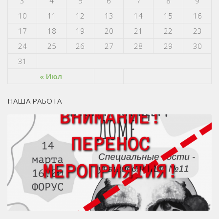
3
4
5
6
7
8
9
10
11
12
13
14
15
16
17
18
19
20
21
22
23
24
25
26
27
28
29
30
31
« Июл
НАША РАБОТА