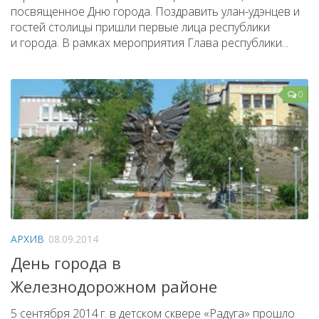
посвященное Дню города. Поздравить улан-удэнцев и
гостей столицы пришли первые лица республики
и города. В рамках мероприятия Глава республики...
0
АРХИВ
08.09.2014
День города в
Железнодорожном районе
5 сентября 2014 г. в детском сквере «Радуга» прошло