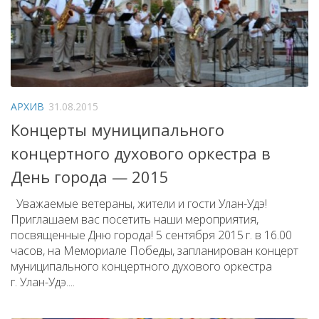
АРХИВ
31.08.2015
Концерты муниципального
концертного духового оркестра в
День города — 2015
Уважаемые ветераны, жители и гости Улан-Удэ!
Приглашаем вас посетить наши мероприятия,
посвященные Дню города! 5 сентября 2015 г. в 16.00
часов, на Мемориале Победы, запланирован концерт
муниципального концертного духового оркестра
г. Улан-Удэ....