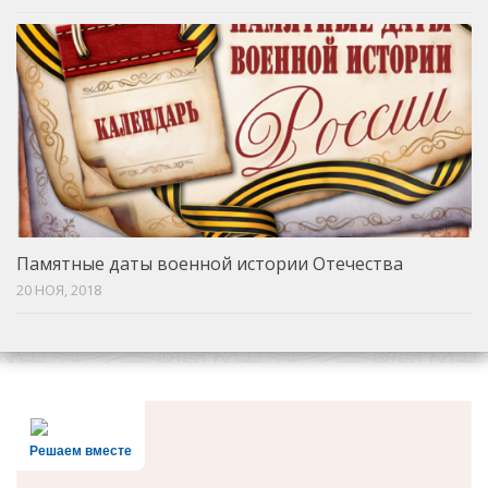
Памятные даты военной истории Отечества
20 НОЯ, 2018
Решаем вместе