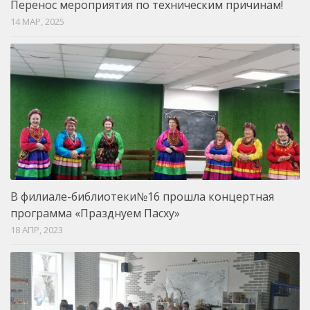
Перенос мероприятия по техническим причинам!
14 МАР, 2025
В филиале-библиотеки№16 прошла концертная
программа «Празднуем Пасху»
18 АПР, 2023