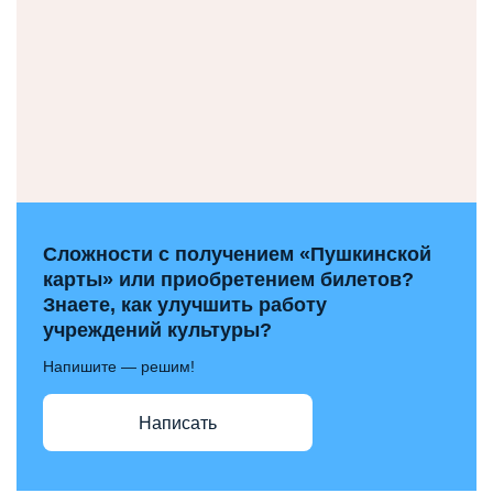
Сложности с получением «Пушкинской
карты» или приобретением билетов?
Знаете, как улучшить работу
учреждений культуры?
Напишите — решим!
Написать