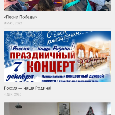
«Песни Победы»
8 МАЯ, 2022
Россия — наша Родина!
4 ДЕК, 2020