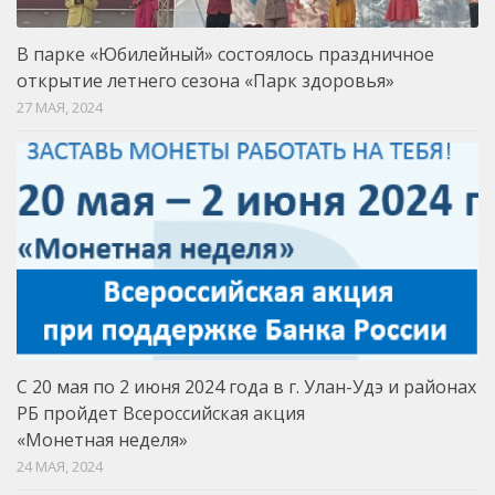
В парке «Юбилейный» состоялось праздничное
открытие летнего сезона «Парк здоровья»
27 МАЯ, 2024
C 20 мая по 2 июня 2024 года в г. Улан-Удэ и районах
РБ пройдет Всероссийская акция
«Монетная неделя»
24 МАЯ, 2024