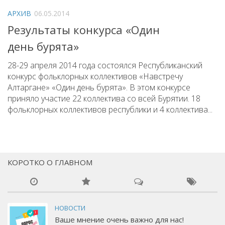
АРХИВ
06.05.2014
Результаты конкурса «Один
день бурята»
28-29 апреля 2014 года состоялся Республиканский
конкурс фольклорных коллективов «Навстречу
Алтаргане» «Один день бурята». В этом конкурсе
приняло участие 22 коллектива со всей Бурятии. 18
фольклорных коллективов республики и 4 коллектива...
КОРОТКО О ГЛАВНОМ
НОВОСТИ
Ваше мнение очень важно для нас!