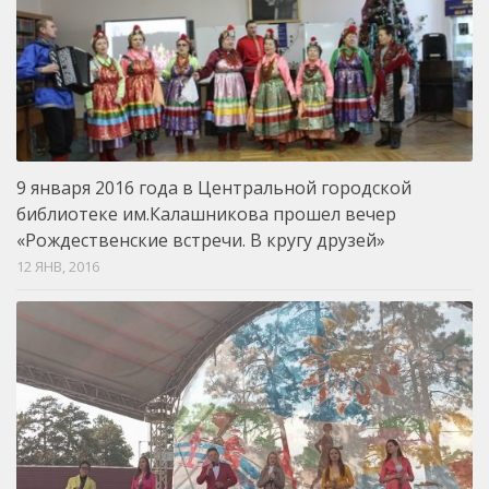
9 января 2016 года в Центральной городской
библиотеке им.Калашникова прошел вечер
«Рождественские встречи. В кругу друзей»
12 ЯНВ, 2016