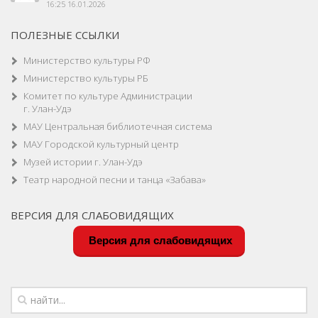
16:25 16.01.2026
ПОЛЕЗНЫЕ ССЫЛКИ
Министерство культуры РФ
Министерство культуры РБ
Комитет по культуре Администрации
г. Улан-Удэ
МАУ Центральная библиотечная система
МАУ Городской культурный центр
Музей истории г. Улан-Удэ
Театр народной песни и танца «Забава»
ВЕРСИЯ ДЛЯ СЛАБОВИДЯЩИХ
Версия для слабовидящих