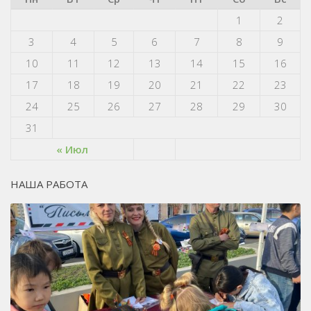
1
2
3
4
5
6
7
8
9
10
11
12
13
14
15
16
17
18
19
20
21
22
23
24
25
26
27
28
29
30
31
« Июл
НАША РАБОТА