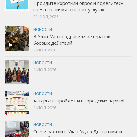
Пройдите короткий опрос и поделитесь
впечатлениями о наших услугах
31 ИЮЛ, 2026
НОВОСТИ
В Улан-Удэ поздравили ветеранов
боевых действий
2 ИЮЛ, 2026
НОВОСТИ
1 ИЮЛ, 2026
НОВОСТИ
Алтаргана пройдет и в городских парках!
1 ИЮЛ, 2026
НОВОСТИ
Свечи зажгли в Улан-Удэ в День памяти