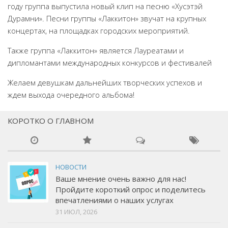
году группа выпустила новый клип на песню «Хусэтэй
Дурамни». Песни группы «Лаккитон» звучат на крупных
концертах, на площадках городских мероприятий.
Также группа «Лаккитон» является Лауреатами и
дипломантами международных конкурсов и фестивалей
Желаем девушкам дальнейших творческих успехов и
ждем выхода очередного альбома!
КОРОТКО О ГЛАВНОМ
НОВОСТИ
Ваше мнение очень важно для нас!
Пройдите короткий опрос и поделитесь
впечатлениями о наших услугах
31 ИЮЛ, 2026