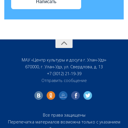
Написать
МАУ «Центр культуры и досуга г. Улан-Удэ»
670000, г. Улан-Удэ, ул. Свердлова, д. 13
+7 (3012) 21-19-39
Отправить сообщение
Все права защищены
Перепечатка материалов возможна только с указанием