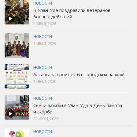
НОВОСТИ
В Улан-Удэ поздравили ветеранов
боевых действий
2 ИЮЛ, 2026
НОВОСТИ
1 ИЮЛ, 2026
НОВОСТИ
Алтаргана пройдет и в городских парках!
1 ИЮЛ, 2026
НОВОСТИ
Свечи зажгли в Улан-Удэ в День памяти
и скорби
22 ИЮН, 2026
НОВОСТИ