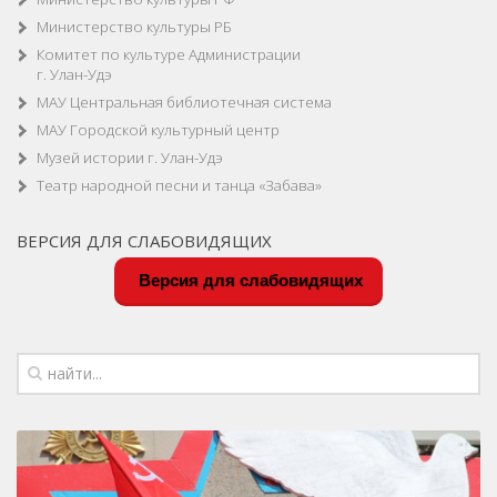
Министерство культуры РБ
Комитет по культуре Администрации
г. Улан-Удэ
МАУ Центральная библиотечная система
МАУ Городской культурный центр
Музей истории г. Улан-Удэ
Театр народной песни и танца «Забава»
ВЕРСИЯ ДЛЯ СЛАБОВИДЯЩИХ
Версия для слабовидящих