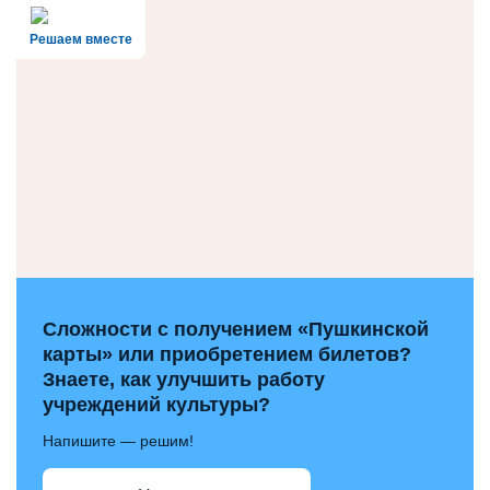
Решаем вместе
Сложности с получением «Пушкинской
карты» или приобретением билетов?
Знаете, как улучшить работу
учреждений культуры?
Напишите — решим!