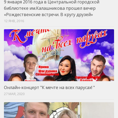
9 января 2016 года в Центральной городской
библиотеке им.Калашникова прошел вечер
«Рождественские встречи. В кругу друзей»
12 ЯНВ, 2016
Онлайн-концерт "К мечте на всех парусах! "
27 МАЯ, 2020