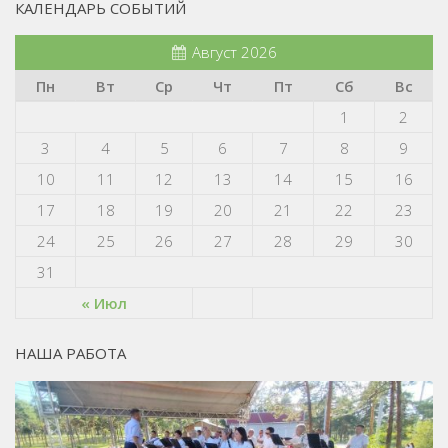
КАЛЕНДАРЬ СОБЫТИЙ
Август 2026
Пн
Вт
Ср
Чт
Пт
Сб
Вс
1
2
3
4
5
6
7
8
9
10
11
12
13
14
15
16
17
18
19
20
21
22
23
24
25
26
27
28
29
30
31
« Июл
НАША РАБОТА