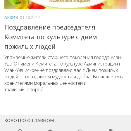
АРХИВ
01.10.2014
Поздравление председателя
Комитета по культуре с днем
пожилых людей
Уважаемые жители старшего поколения города Улан-
Удэ! От имени Комитета по культуре Администрации г.
Улан-Удэ искренне поздравляю вас с Днем пожилых
людей — праздником мудрости и добра! Вы являетесь
хранителями моральных ценностей и
традиций, опорой...
КОРОТКО О ГЛАВНОМ