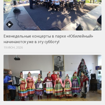
Еженедельные концерты в парке «Юбилейный»
начинаются уже в эту субботу!
19 ИЮН, 2026