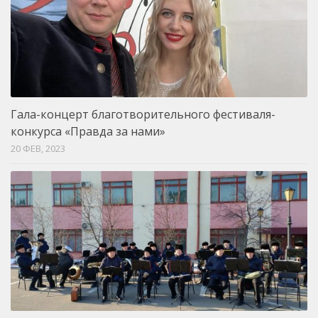
Гала-концерт благотворительного фестиваля-
конкурса «Правда за нами»
20 ФЕВ, 2023