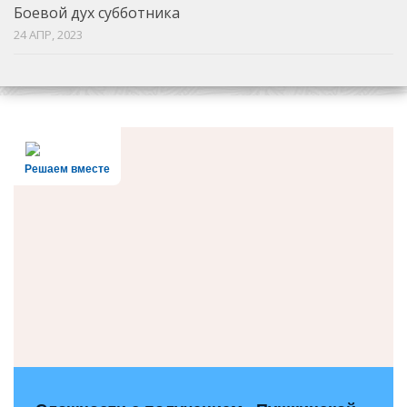
Боевой дух субботника
24 АПР, 2023
Решаем вместе