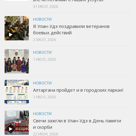
31 ИЮЛ, 2026
НОВОСТИ
В Улан-Удэ поздравили ветеранов
боевых действий
2 ИЮЛ, 2026
НОВОСТИ
1 ИЮЛ, 2026
НОВОСТИ
Алтаргана пройдет и в городских парках!
1 ИЮЛ, 2026
НОВОСТИ
Свечи зажгли в Улан-Удэ в День памяти
и скорби
22 ИЮН, 2026