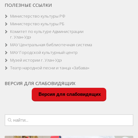
ПОЛЕЗНЫЕ ССЫЛКИ
Министерство культуры РФ
Министерство культуры РБ
Комитет по культуре Администрации
г. Улан-Удэ
МАУ Центральная библиотечная система
МАУ Городской культурный центр
Музей истории г. Улан-Удэ
Театр народной песни и танца «Забава»
ВЕРСИЯ ДЛЯ СЛАБОВИДЯЩИХ
Версия для слабовидящих