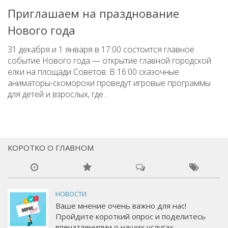
Приглашаем на празднование
Нового года
31 декабря и 1 января в 17:00 состоится главное
событие Нового года — открытие главной городской
елки на площади Советов. В 16:00 сказочные
аниматоры-скоморохи проведут игровые программы
для детей и взрослых, где...
КОРОТКО О ГЛАВНОМ
НОВОСТИ
Ваше мнение очень важно для нас!
Пройдите короткий опрос и поделитесь
впечатлениями о наших услугах