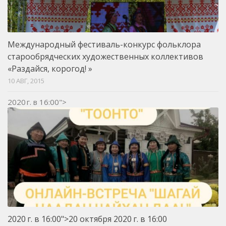
Международный фестиваль-конкурс фольклора
старообрядческих художественных коллективов
«Раздайся, корогод! »
10 АВГ, 2015
2020 г. в 16:00">
2020 г. в 16:00">20 октября
2020 г.
в 16:00