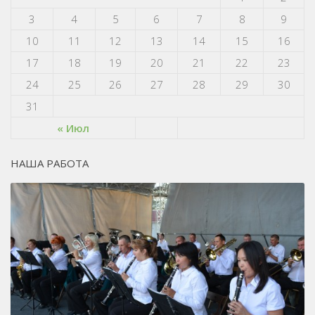
3
4
5
6
7
8
9
10
11
12
13
14
15
16
17
18
19
20
21
22
23
24
25
26
27
28
29
30
31
« Июл
НАША РАБОТА