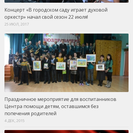
Концерт «В городском саду играет духовой
оркестр» начал свой сезон 22 июля!
25 ИЮЛ, 2017
Праздничное мероприятие для воспитанников
Центра помощи детям, оставшимся без
попечения родителей
4 ДЕК, 2015