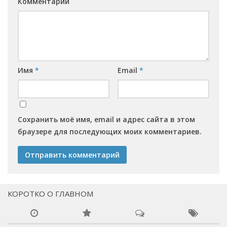
Комментарий
Имя
*
Email
*
Сохранить моё имя, email и адрес сайта в этом
браузере для последующих моих комментариев.
КОРОТКО О ГЛАВНОМ