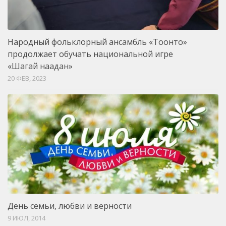
Народный фольклорный ансамбль «Тоонто»
продолжает обучать национальной игре
«Шагай наадан»
20 ФЕВ, 2023
День семьи, любви и верности
9 ИЮЛ, 2014