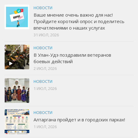
НОВОСТИ
Ваше мнение очень важно для нас!
Пройдите короткий опрос и поделитесь
впечатлениями о наших услугах
31 ИЮЛ, 2026
НОВОСТИ
В Улан-Удэ поздравили ветеранов
боевых действий
2 ИЮЛ, 2026
НОВОСТИ
1 ИЮЛ, 2026
НОВОСТИ
Алтаргана пройдет и в городских парках!
1 ИЮЛ, 2026