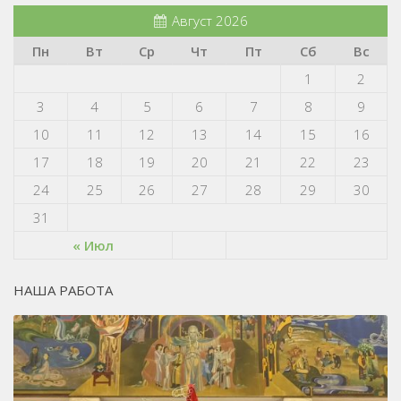
Август 2026
Пн
Вт
Ср
Чт
Пт
Сб
Вс
1
2
3
4
5
6
7
8
9
10
11
12
13
14
15
16
17
18
19
20
21
22
23
24
25
26
27
28
29
30
31
« Июл
НАША РАБОТА