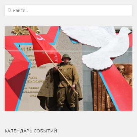
КАЛЕНДАРЬ СОБЫТИЙ