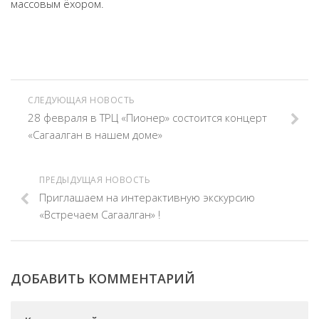
массовым ёхором.
СЛЕДУЮЩАЯ НОВОСТЬ
28 февраля в ТРЦ «Пионер» состоится концерт
«Сагаалган в нашем доме»
ПРЕДЫДУЩАЯ НОВОСТЬ
Приглашаем на интерактивную экскурсию
«Встречаем Сагаалган» !
ДОБАВИТЬ КОММЕНТАРИЙ