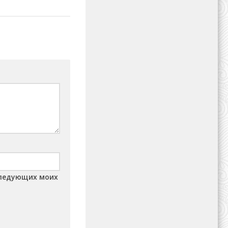
оследующих моих