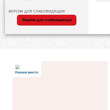
ВЕРСИЯ ДЛЯ СЛАБОВИДЯЩИХ
Версия для слабовидящих
Решаем вместе