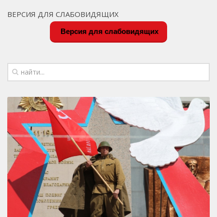
ВЕРСИЯ ДЛЯ СЛАБОВИДЯЩИХ
Версия для слабовидящих