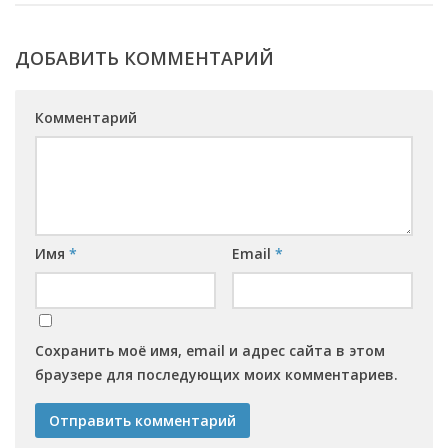
ДОБАВИТЬ КОММЕНТАРИЙ
Комментарий
Имя
*
Email
*
Сохранить моё имя, email и адрес сайта в этом
браузере для последующих моих комментариев.