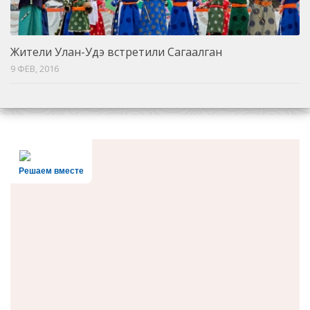
Жители Улан-Удэ встретили Сагаалган
9 ФЕВ, 2016
Решаем вместе