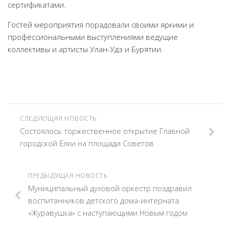
сертификатами. ⠀
Гостей мероприятия порадовали своими яркими и
профессиональными выступлениями ведущие
коллективы и артисты Улан-Удэ и Бурятии.
СЛЕДУЮЩАЯ НОВОСТЬ
Состоялось торжественное открытие Главной
городской Ёлки на площади Советов
ПРЕДЫДУЩАЯ НОВОСТЬ
Муниципальный духовой оркестр поздравил
воспитанников детского дома-интерната
«Журавушка» с наступающими Новым годом