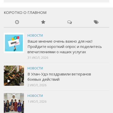
КОРОТКО О ГЛАВНОМ
НОВОСТИ
Ваше мнение очень важно для нас!
Пройдите короткий опрос и поделитесь
впечатлениями о наших услугах
31 ИЮЛ, 2026
НОВОСТИ
В Улан-Удэ поздравили ветеранов
боевых действий
2 ИЮЛ, 2026
НОВОСТИ
1 ИЮЛ, 2026