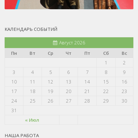
КАЛЕНДАРЬ СОБЫТИЙ
Август 2026
Пн
Вт
Ср
Чт
Пт
Сб
Вс
1
2
3
4
5
6
7
8
9
10
11
12
13
14
15
16
17
18
19
20
21
22
23
24
25
26
27
28
29
30
31
« Июл
НАША РАБОТА