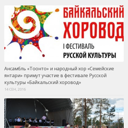
Ансамбль «Тоонто» и народный хор «Семейские
янтари» примут участие в фестивале Русской
культуры «Байкальский хоровод»
14 СЕН, 2016