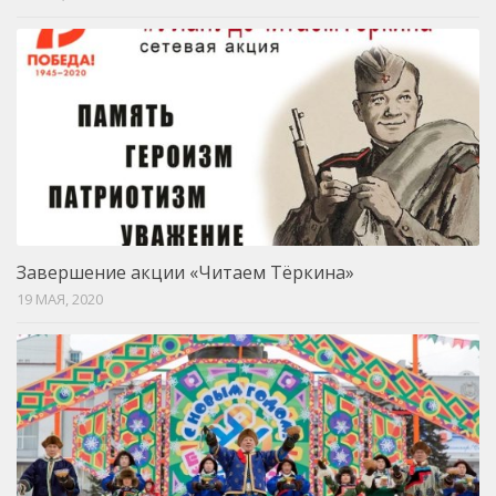
Завершение акции «Читаем Тёркина»
19 МАЯ, 2020