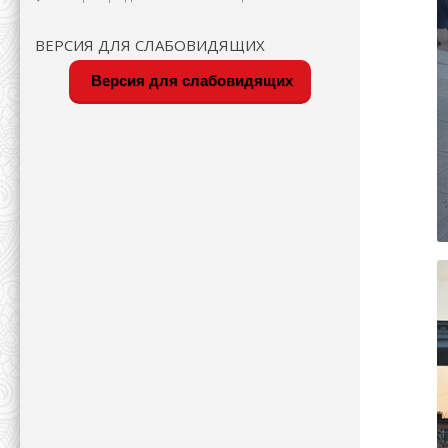
ВЕРСИЯ ДЛЯ СЛАБОВИДЯЩИХ
Версия для слабовидящих